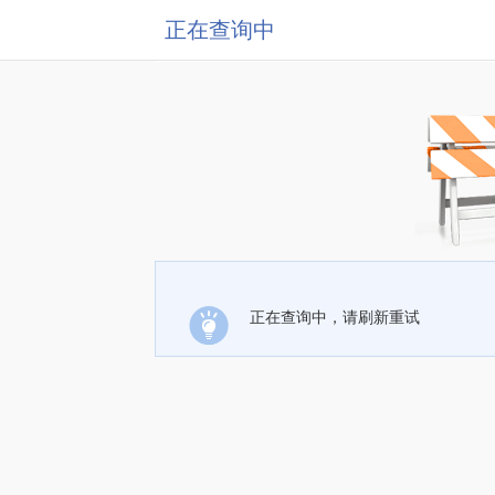
正在查询中
正在查询中，请刷新重试