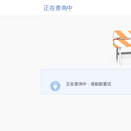
正在查询中
正在查询中，请刷新重试