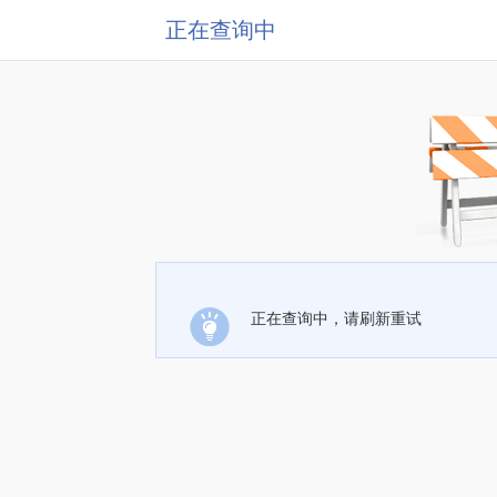
正在查询中
正在查询中，请刷新重试