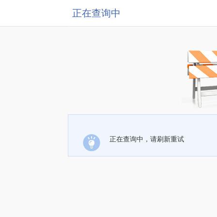
正在查询中
正在查询中，请刷新重试