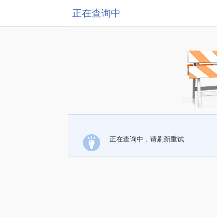
正在查询中
正在查询中，请刷新重试